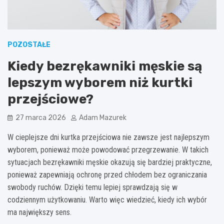
POZOSTAŁE
Kiedy bezrękawniki męskie są
lepszym wyborem niż kurtki
przejściowe?
27 marca 2026
Adam Mazurek
W cieplejsze dni kurtka przejściowa nie zawsze jest najlepszym
wyborem, ponieważ może powodować przegrzewanie. W takich
sytuacjach bezrękawniki męskie okazują się bardziej praktyczne,
ponieważ zapewniają ochronę przed chłodem bez ograniczania
swobody ruchów. Dzięki temu lepiej sprawdzają się w
codziennym użytkowaniu. Warto więc wiedzieć, kiedy ich wybór
ma największy sens.