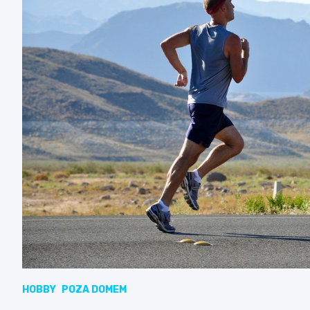
HOBBY
POZA DOMEM