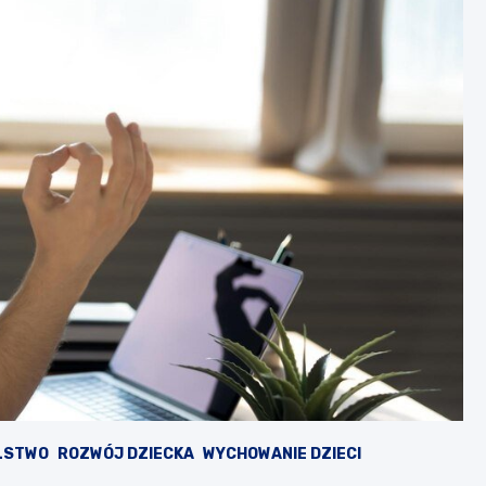
LSTWO
ROZWÓJ DZIECKA
WYCHOWANIE DZIECI