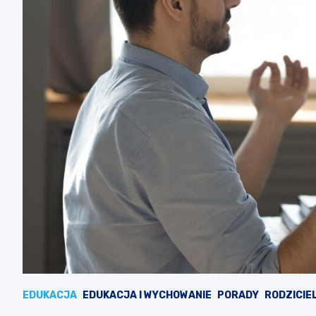
EDUKACJA
EDUKACJA I WYCHOWANIE
PORADY
RODZICIE