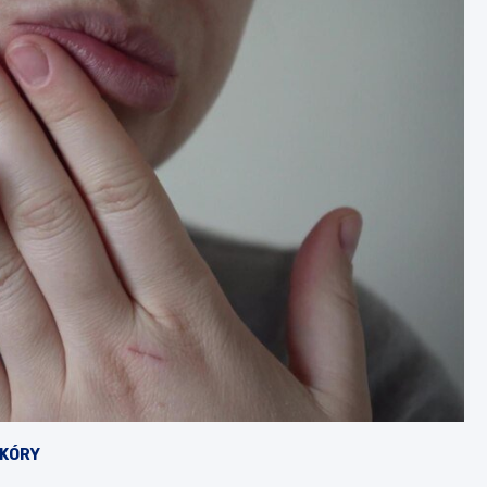
SKÓRY