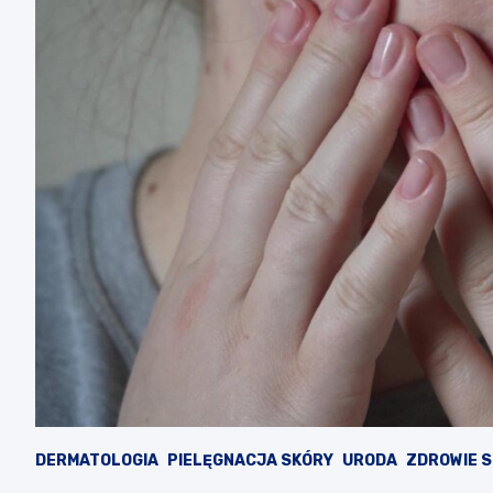
DERMATOLOGIA
PIELĘGNACJA SKÓRY
URODA
ZDROWIE 